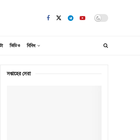
টো
ভিডিও
বিবিধ
সপ্তাহের সেরা