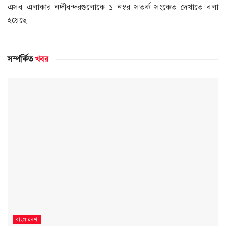
এসব এলাকার নদীবন্দরগুলোকে ১ নম্বর সতর্ক সংকেত দেখাতে বলা
হয়েছে।
সম্পর্কিত
খবর
বাংলাদেশ