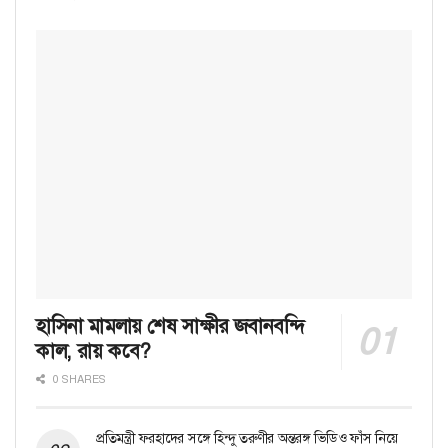
হাসিনা মামলায় শেষ সাক্ষীর জবানবন্দি
কাল, রায় কবে?
0 SHARES
প্রতিমন্ত্রী ফরহাদের সঙ্গে হিন্দু তরুণীর অন্তরঙ্গ ভিডিও ফাঁস নিয়ে