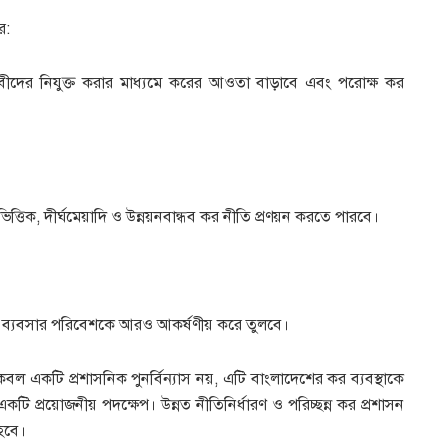
র:
শাজীবীদের নিযুক্ত করার মাধ্যমে করের আওতা বাড়াবে এবং পরোক্ষ কর
িত্তিক, দীর্ঘমেয়াদি ও উন্নয়নবান্ধব কর নীতি প্রণয়ন করতে পারবে।
রশাসন ব্যবসার পরিবেশকে আরও আকর্ষণীয় করে তুলবে।
 একটি প্রশাসনিক পুনর্বিন্যাস নয়, এটি বাংলাদেশের কর ব্যবস্থাকে
টি প্রয়োজনীয় পদক্ষেপ। উন্নত নীতিনির্ধারণ ও পরিচ্ছন্ন কর প্রশাসন
 হবে।