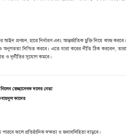
কর আইন প্রণয়ন, হারে নির্ধারণ এবং আন্তর্জাতিক চুক্তি নিয়ে কাজ করবে।
ট ও অনুগততা নিশ্চিত করবে। এতে যারা করের নীতি ঠিক করবেন, তারা
াত ও দুর্নীতির সুযোগ কমবে।
নিলেন স্বেচ্ছাসেবক দলের নেতা
ওবায়দুল কাদের
ে পারবে ফলে প্রতিষ্ঠানিক দক্ষতা ও জবাবদিহিতা বাড়বে।