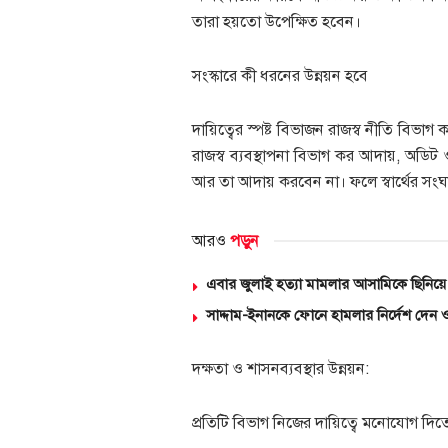
তারা হয়তো উপেক্ষিত হবেন।
সংস্কারে কী ধরনের উন্নয়ন হবে
দায়িত্বের স্পষ্ট বিভাজন রাজস্ব নীতি বিভাগ 
রাজস্ব ব্যবস্থাপনা বিভাগ কর আদায়, অডি
আর তা আদায় করবেন না। ফলে স্বার্থের সংঘ
আরও
পড়ুন
এবার জুলাই হত্যা মামলার আসামিকে ছিনিয়ে 
সাদ্দাম-ইনানকে ফোনে হামলার নির্দেশ দেন 
দক্ষতা ও শাসনব্যবস্থার উন্নয়ন:
প্রতিটি বিভাগ নিজের দায়িত্বে মনোযোগ দিত