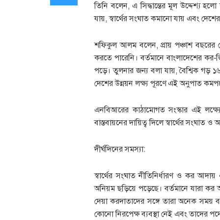
তিনি বলেন, এ সিদ্ধান্তের মূল উদ্দেশ্য হ
যায়, স্বার্থের সংঘাত কমানো যায় এবং দেশের 
শফিকুল আলম বলেন, প্রায় পঞ্চাশ বছরের ব
করতে পারেনি। বর্তমানে বাংলাদেশের কর-জিড
পড়ে। তুলনার জন্য বলা যায়, বৈশ্বিক গড
দেশের উন্নয়ন লক্ষ্য পূরণে এই অনুপাত কমপ
এনবিআরের কাঠামোগত সংস্কার এই লক্ষ্যে পৌ
বাস্তবায়নের দায়িত্ব দিলে স্বার্থের সংঘাত 
দীর্ঘদিনের সমস্যা:
স্বার্থের সংঘাত নীতিনির্ধারণ ও কর আদায
অনিয়ম ছড়িয়ে পড়েছে। বর্তমানে যারা ক
দেয়া করদাতাদের সঙ্গে তারা অনেক সময় ব্য
কোনো নিরপেক্ষ ব্যবস্থা নেই এবং তাদের পদোন্