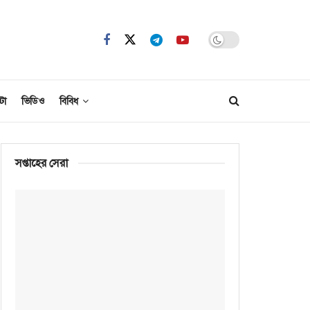
টো
ভিডিও
বিবিধ
সপ্তাহের সেরা