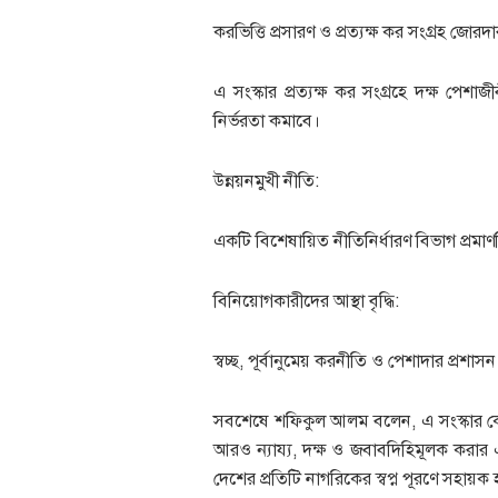
করভিত্তি প্রসারণ ও প্রত্যক্ষ কর সংগ্রহ জোরদা
এ সংস্কার প্রত্যক্ষ কর সংগ্রহে দক্ষ পে
নির্ভরতা কমাবে।
উন্নয়নমুখী নীতি:
একটি বিশেষায়িত নীতিনির্ধারণ বিভাগ প্রমাণভ
বিনিয়োগকারীদের আস্থা বৃদ্ধি:
স্বচ্ছ, পূর্বানুমেয় করনীতি ও পেশাদার প্
সবশেষে শফিকুল আলম বলেন, এ সংস্কার কেবল
আরও ন্যায্য, দক্ষ ও জবাবদিহিমূলক করার এক
দেশের প্রতিটি নাগরিকের স্বপ্ন পূরণে সহায়ক