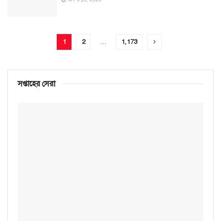
1
2
…
1,173
সপ্তাহের সেরা