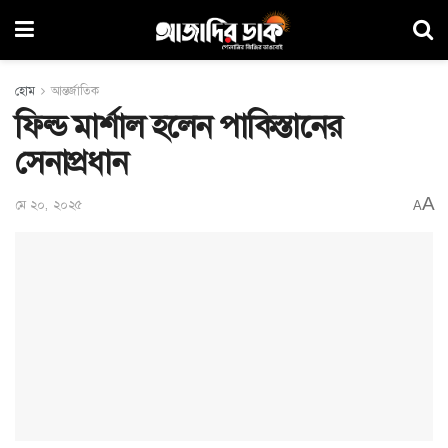
হোম
আন্তর্জাতিক
ফিল্ড মার্শাল হলেন পাকিস্তানের
সেনাপ্রধান
A
মে ২০, ২০২৫
A