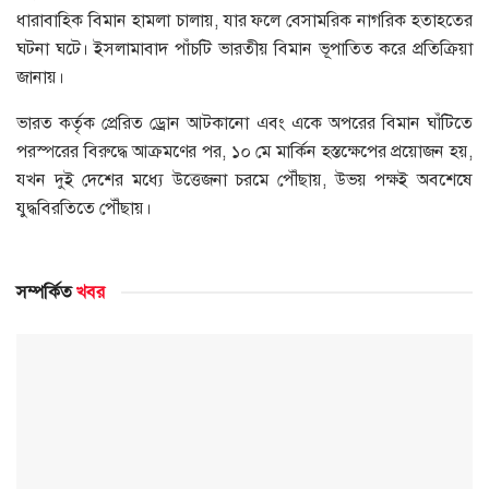
ধারাবাহিক বিমান হামলা চালায়, যার ফলে বেসামরিক নাগরিক হতাহতের
ঘটনা ঘটে। ইসলামাবাদ পাঁচটি ভারতীয় বিমান ভূপাতিত করে প্রতিক্রিয়া
জানায়।
ভারত কর্তৃক প্রেরিত ড্রোন আটকানো এবং একে অপরের বিমান ঘাঁটিতে
পরস্পরের বিরুদ্ধে আক্রমণের পর, ১০ মে মার্কিন হস্তক্ষেপের প্রয়োজন হয়,
যখন দুই দেশের মধ্যে উত্তেজনা চরমে পৌঁছায়, উভয় পক্ষই অবশেষে
যুদ্ধবিরতিতে পৌঁছায়।
সম্পর্কিত
খবর