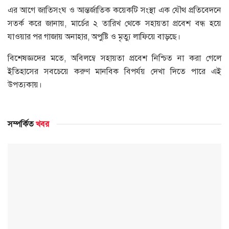
এর আগে জাতিসংঘ ও আন্তর্জাতিক কয়েকটি সংস্থা এক যৌথ প্রতিবেদনে
সতর্ক করে জানায়, মার্চের ২ তারিখ থেকে সহায়তা প্রবেশ বন্ধ হয়ে
যাওয়ার পর গাজায় অনাহার, অপুষ্টি ও মৃত্যু লাফিয়ে বাড়ছে।
বিশেষজ্ঞদের মতে, অবিলম্বে সহায়তা প্রবেশ নিশ্চিত না করা গেলে
ইতিহাসের সবচেয়ে করুণ মানবিক বিপর্যয় দেখা দিতে পারে এই
উপত্যকায়।
সম্পর্কিত
খবর