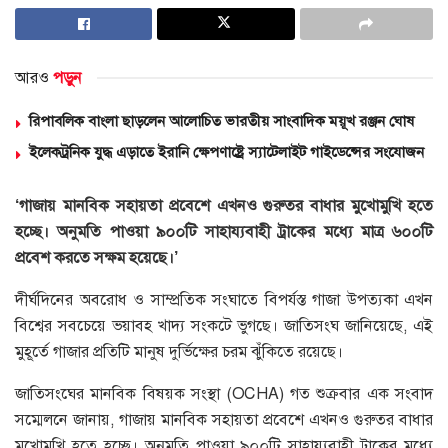
আরও
পড়ুন
রিপাবলিক বাংলা ছাড়লেন আলোচিত ভারতীয় সাংবাদিক ময়ূখ রঞ্জন ঘোষ
ইলেকট্রনিক যুদ্ধ এড়াতে ইরানি ক্ষেপণাষ্ট্রে স্যাটেলাইট গাইডেন্সের সংযোজন
‘গাজায় মানবিক সহায়তা প্রবেশে এখনও গুরুতর বাধার মুখোমুখি হতে
হচ্ছে। অনুমতি পাওয়া ৯০০টি সাহায্যবাহী ট্রাকের মধ্যে মাত্র ৬০০টি
প্রবেশ করতে সক্ষম হয়েছে।’
দীর্ঘদিনের অবরোধ ও সাম্প্রতিক সংঘাতে বিপর্যস্ত গাজা উপত্যকা এখন
বিশ্বের সবচেয়ে ভয়াবহ খাদ্য সংকটে ভুগছে। জাতিসংঘ জানিয়েছে, এই
মুহূর্তে গাজার প্রতিটি মানুষ দুর্ভিক্ষের চরম ঝুঁকিতে রয়েছে।
জাতিসংঘের মানবিক বিষয়ক সংস্থা (OCHA) গত শুক্রবার এক সংবাদ
সম্মেলনে জানায়, গাজায় মানবিক সহায়তা প্রবেশে এখনও গুরুতর বাধার
মুখোমুখি হতে হচ্ছে। অনুমতি পাওয়া ৯০০টি সাহায্যবাহী ট্রাকের মধ্যে