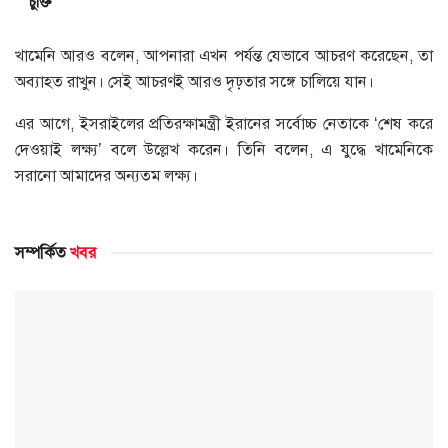
চুক্তি
খামেনি আরও বলেন, আপনারা এখন পর্যন্ত যেভাবে আচরণ করেছেন, তা
অব্যাহত রাখুন। সেই আচরণই আরও দৃঢ়তার সঙ্গে চালিয়ে যান।
এর আগে, ইসরাইলের প্রতিরক্ষামন্ত্রী ইরানের সর্বোচ্চ নেতাকে ‘শেষ করে
দেওয়াই লক্ষ্য’ বলে উল্লেখ করেন। তিনি বলেন, এ যুদ্ধে খামেনিকে
সরানো আমাদের অন্যতম লক্ষ্য।
সম্পর্কিত
খবর