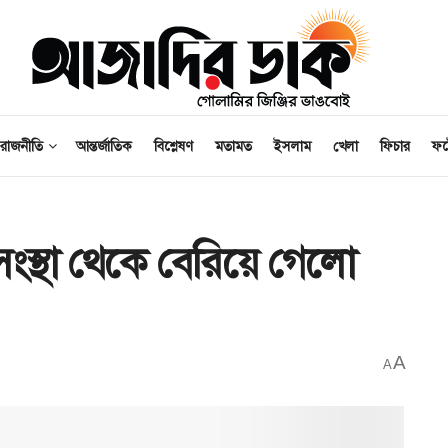
রাজনীতি
আন্তর্জাতিক
বিশ্লেষণ
মতামত
ইসলাম
খেলা
ফিচার
ফ
সংস্থা থেকে বেরিয়ে গেলো
A
A