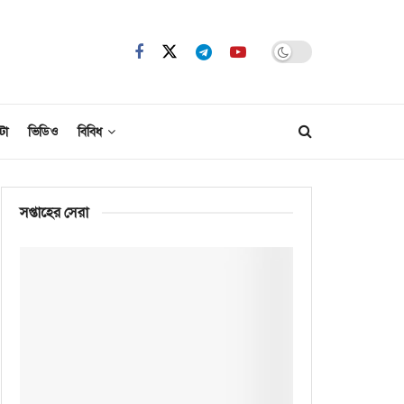
টো
ভিডিও
বিবিধ
সপ্তাহের সেরা