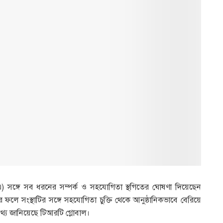
এ) সঙ্গে সব ধরনের সম্পর্ক ও সহযোগিতা স্থগিতের ঘোষণা দিয়েছেন
 ফলে সংস্থাটির সঙ্গে সহযোগিতা চুক্তি থেকে আনুষ্ঠানিকভাবে বেরিয়ে
্য জানিয়েছে টিআরটি গ্লোবাল।