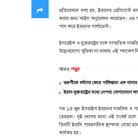
প্রতিবেদনে বলা হয়, ইরানের প্রেসিডেন্ট মা
করার জন্য আইন অনুমোদন করেছেন। এর আগ
পাস করে ইরানের পার্লামেন্ট।
ইসরেইল ও যুক্তরাষ্ট্রের সঙ্গে সাম্প্রতিক সা
উল্লেখযোগ্য ভূমিকা না থাকায় এই পদক্ষেপ 
আরও
পড়ুন
তরুণীকে ধর্ষণের জেরে পাকিস্তানে এক থানার
ইরান-যুক্তরাষ্ট্রের মধ্যে নেপথ্য যোগাযোগে ক
গত ১৩ জুন ইসরাইল ইরানের সামরিক ও পারম
তেহরান। দুই দেশের মধ্যে এই সংঘর্ষ চলে ১২
তিনটি ইরানি পারমাণবিক স্থাপনায় বোমা হা
কার্যকর হয়।