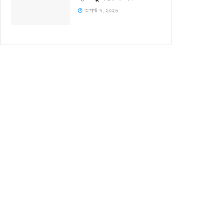
আগস্ট ৭, ২০২৬