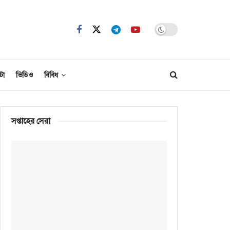
টো
ভিডিও
বিবিধ
সপ্তাহের সেরা