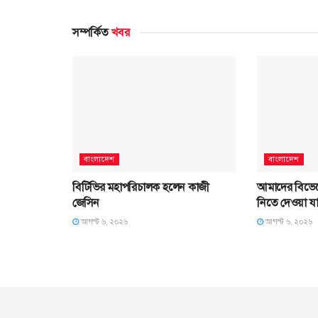
সম্পর্কিত
খবর
বাংলাদেশ
বাংলাদেশ
বিটিভির মহাপরিচালক হলেন কাজী
আমাদের বিভেদ
জেসিন
নিতে দেওয়া যাব
আগস্ট ৬, ২০২৬
আগস্ট ৬, ২০২৬