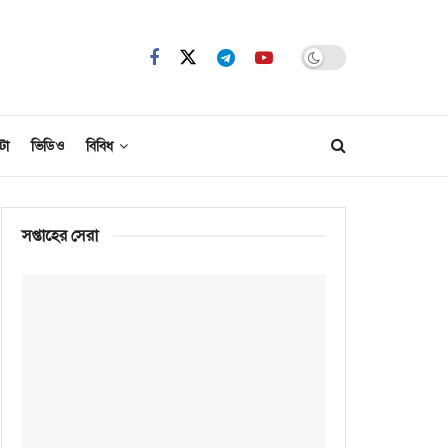
টো
ভিডিও
বিবিধ
সপ্তাহের সেরা