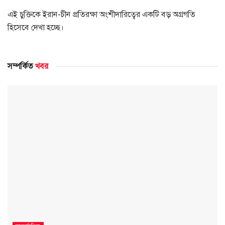
এই চুক্তিকে ইরান-চীন প্রতিরক্ষা অংশীদারিত্বের একটি বড় অগ্রগতি
হিসেবে দেখা হচ্ছে।
সম্পর্কিত
খবর