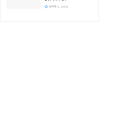
আগস্ট ৮, ২০২৬