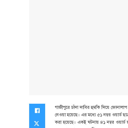
গাজীপুরে চাঁদা দাবির হুমকি দিয়ে ফোনালাপ
নেওয়া হয়েছে। এর মধ্যে ৫১ নম্বর ওয়ার্
করা হয়েছে। একই ঘটনায় ৪১ নম্বর ওয়ার্