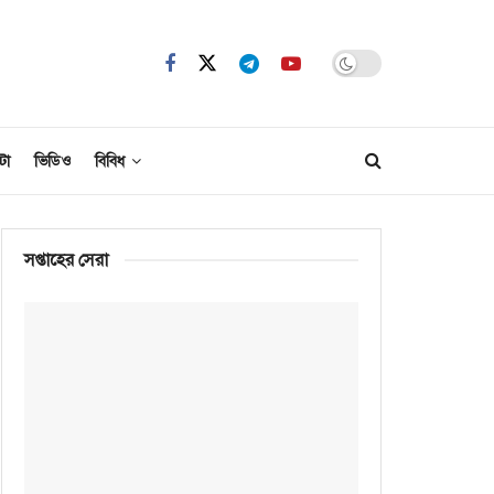
টো
ভিডিও
বিবিধ
সপ্তাহের সেরা