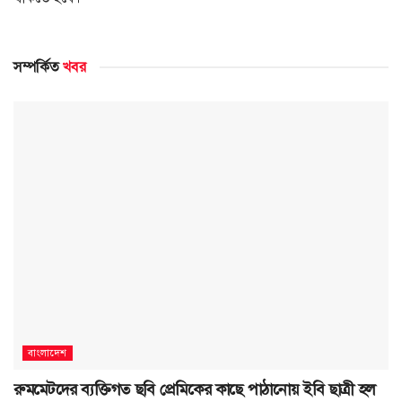
সম্পর্কিত
খবর
বাংলাদেশ
রুমমেটদের ব্যক্তিগত ছবি প্রেমিকের কাছে পাঠানোয় ইবি ছাত্রী হল