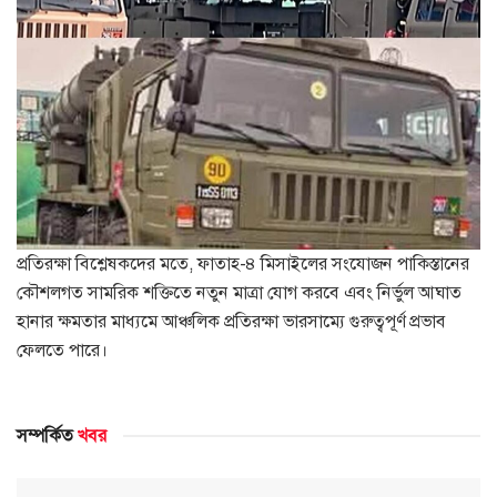
প্রতিরক্ষা বিশ্লেষকদের মতে, ফাতাহ-৪ মিসাইলের সংযোজন পাকিস্তানের
কৌশলগত সামরিক শক্তিতে নতুন মাত্রা যোগ করবে এবং নির্ভুল আঘাত
হানার ক্ষমতার মাধ্যমে আঞ্চলিক প্রতিরক্ষা ভারসাম্যে গুরুত্বপূর্ণ প্রভাব
ফেলতে পারে।
সম্পর্কিত
খবর