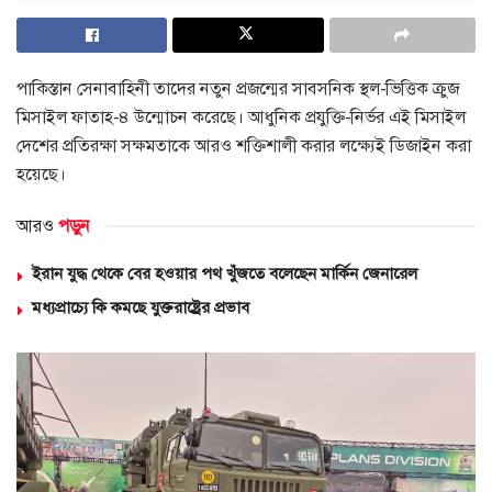
পাকিস্তান সেনাবাহিনী তাদের নতুন প্রজন্মের সাবসনিক স্থল-ভিত্তিক ক্রুজ
মিসাইল ফাতাহ-৪ উন্মোচন করেছে। আধুনিক প্রযুক্তি-নির্ভর এই মিসাইল
দেশের প্রতিরক্ষা সক্ষমতাকে আরও শক্তিশালী করার লক্ষ্যেই ডিজাইন করা
হয়েছে।
আরও
পড়ুন
ইরান যুদ্ধ থেকে বের হওয়ার পথ খুঁজতে বলেছেন মার্কিন জেনারেল
মধ্যপ্রাচ্যে কি কমছে যুক্তরাষ্ট্রের প্রভাব