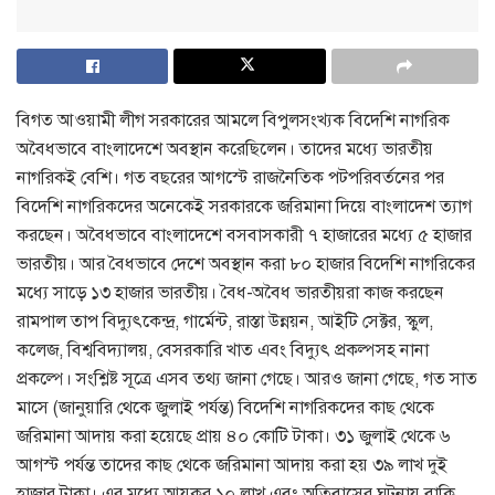
বিগত আওয়ামী লীগ সরকারের আমলে বিপুলসংখ্যক বিদেশি নাগরিক
অবৈধভাবে বাংলাদেশে অবস্থান করেছিলেন। তাদের মধ্যে ভারতীয়
নাগরিকই বেশি। গত বছরের আগস্টে রাজনৈতিক পটপরিবর্তনের পর
বিদেশি নাগরিকদের অনেকেই সরকারকে জরিমানা দিয়ে বাংলাদেশ ত্যাগ
করছেন। অবৈধভাবে বাংলাদেশে বসবাসকারী ৭ হাজারের মধ্যে ৫ হাজার
ভারতীয়। আর বৈধভাবে দেশে অবস্থান করা ৮০ হাজার বিদেশি নাগরিকের
মধ্যে সাড়ে ১৩ হাজার ভারতীয়। বৈধ-অবৈধ ভারতীয়রা কাজ করছেন
রামপাল তাপ বিদ্যুৎকেন্দ্র, গার্মেন্ট, রাস্তা উন্নয়ন, আইটি সেক্টর, স্কুল,
কলেজ, বিশ্ববিদ্যালয়, বেসরকারি খাত এবং বিদ্যুৎ প্রকল্পসহ নানা
প্রকল্পে। সংশ্লিষ্ট সূত্রে এসব তথ্য জানা গেছে। আরও জানা গেছে, গত সাত
মাসে (জানুয়ারি থেকে জুলাই পর্যন্ত) বিদেশি নাগরিকদের কাছ থেকে
জরিমানা আদায় করা হয়েছে প্রায় ৪০ কোটি টাকা। ৩১ জুলাই থেকে ৬
আগস্ট পর্যন্ত তাদের কাছ থেকে জরিমানা আদায় করা হয় ৩৯ লাখ দুই
হাজার টাকা। এর মধ্যে আয়কর ১০ লাখ এবং অতিবাসের ঘটনায় বাকি