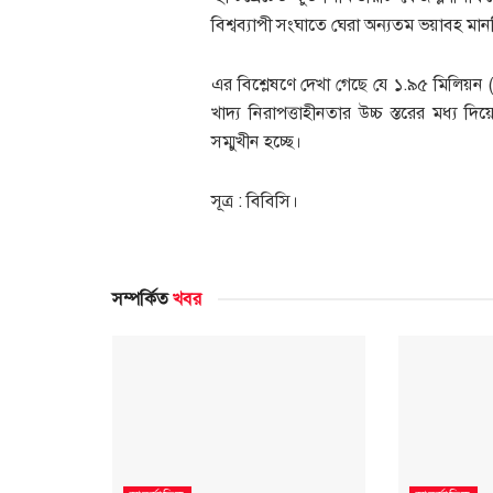
বিশ্বব্যাপী সংঘাতে ঘেরা অন্যতম ভয়াবহ ম
এর বিশ্লেষণে দেখা গেছে যে ১.৯৫ মিলিয়ন 
খাদ্য নিরাপত্তাহীনতার উচ্চ স্তরের মধ্য দ
সম্মুখীন হচ্ছে।
সূত্র : বিবিসি।
সম্পর্কিত
খবর