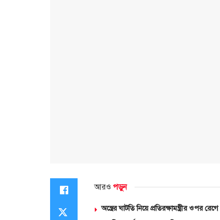
আরও
পড়ুন
অস্ত্রের ঘাটতি নিয়ে প্রতিরক্ষামন্ত্রীর ওপর রেগে