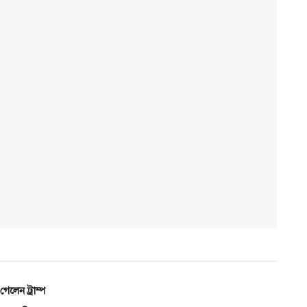
 গেলেন ট্রাম্প