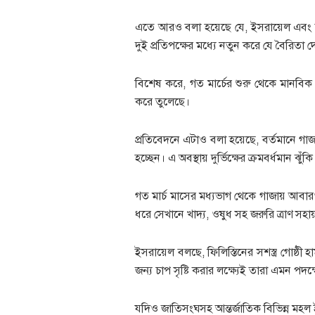
এতে আরও বলা হয়েছে যে, ইসরায়েল এবং হামাস
দুই প্রতিপক্ষের মধ্যে নতুন করে যে বৈরিতা দ
বিশেষ করে, গত মার্চের শুরু থেকে মানবিক
করে তুলেছে।
প্রতিবেদনে এটাও বলা হয়েছে, বর্তমানে গাজার 
হচ্ছেন। এ অবস্থায় দুর্ভিক্ষের ক্রমবর্ধমান 
গত মার্চ মাসের মধ্যভাগ থেকে গাজায় আবা
ধরে সেখানে খাদ্য, ওষুধ সহ জরুরি ত্রাণ সহা
ইসরায়েল বলছে, ফিলিস্তিনের সশস্ত্র গোষ্ঠ
জন্য চাপ সৃষ্টি করার লক্ষ্যেই তারা এমন পদক
যদিও জাতিসংঘসহ আন্তর্জাতিক বিভিন্ন মহ