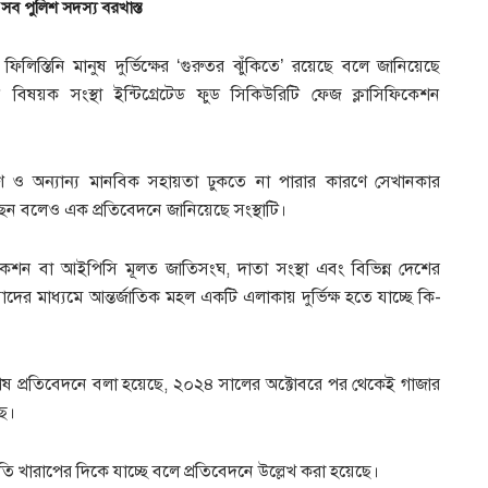
 সব পুলিশ সদস্য বরখাস্ত
 ফিলিস্তিনি মানুষ দুর্ভিক্ষের ‘গুরুতর ঝুঁকিতে’ রয়েছে বলে জানিয়েছে
য়ন বিষয়ক সংস্থা ইন্টিগ্রেটেড ফুড সিকিউরিটি ফেজ ক্লাসিফিকেশন
ণ ও অন্যান্য মানবিক সহায়তা ঢুকতে না পারার কারণে সেখানকার
চ্ছেন বলেও এক প্রতিবেদনে জানিয়েছে সংস্থাটি।
ফিকেশন বা আইপিসি মূলত জাতিসংঘ, দাতা সংস্থা এবং বিভিন্ন দেশের
দের মাধ্যমে আন্তর্জাতিক মহল একটি এলাকায় দুর্ভিক্ষ হতে যাচ্ছে কি-
েষ প্রতিবেদনে বলা হয়েছে, ২০২৪ সালের অক্টোবরে পর থেকেই গাজার
ছে।
স্থিতি খারাপের দিকে যাচ্ছে বলে প্রতিবেদনে উল্লেখ করা হয়েছে।