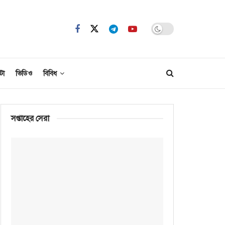
টো
ভিডিও
বিবিধ
সপ্তাহের সেরা