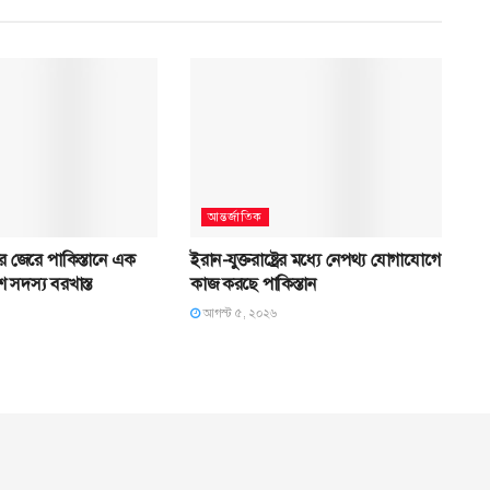
আন্তর্জাতিক
ের জেরে পাকিস্তানে এক
ইরান-যুক্তরাষ্ট্রের মধ্যে নেপথ্য যোগাযোগে
 সদস্য বরখাস্ত
কাজ করছে পাকিস্তান
আগস্ট ৫, ২০২৬