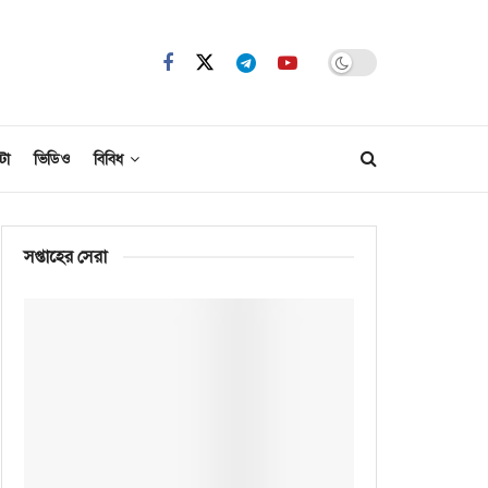
টো
ভিডিও
বিবিধ
সপ্তাহের সেরা